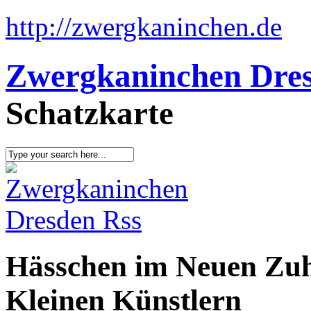
http://zwergkaninchen.de
Zwergkaninchen Dre
Schatzkarte
Hässchen im Neuen Zuh
Kleinen Künstlern