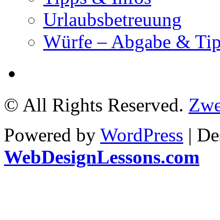
Urlaubsbetreuung
Würfe – Abgabe & Tip
© All Rights Reserved.
Zwe
Powered by
WordPress
| De
WebDesignLessons.com