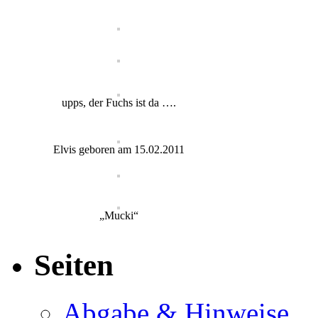
upps, der Fuchs ist da ….
Elvis geboren am 15.02.2011
„Mucki“
Seiten
Abgabe & Hinweise